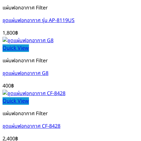
แผ่นฟอกอากาศ Filter
ชุดแผ่นฟอกอากาศ รุ่น AP-8119US
1,800
฿
Quick View
แผ่นฟอกอากาศ Filter
ชุดแผ่นฟอกอากาศ G8
400
฿
Quick View
แผ่นฟอกอากาศ Filter
ชุดแผ่นฟอกอากาศ CF-8428
2,400
฿