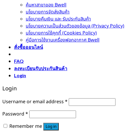
ค้นหาสาขาของ Bwell
นโยบายการจัดส่งสินค้า
นโยบายคืนเงิน และ รับประกันสินค้า
นโยบายความเป็นส่วนตัวของข้อมูล (Privacy Policy)
นโยบายการใช้คุกกี้ (Cookies Policy)
คู่มือการใช้งานเครื่องฟอกอากาศ Bwell
สั่งซื้อออนไลน์
FAQ
ลงทะเบียนรับประกันสินค้า
Login
Login
Username or email address
*
Password
*
Remember me
Log in