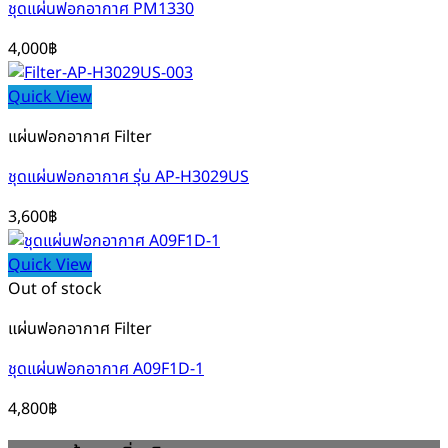
ชุดแผ่นฟอกอากาศ PM1330
4,000
฿
Quick View
แผ่นฟอกอากาศ Filter
ชุดแผ่นฟอกอากาศ รุ่น AP-H3029US
3,600
฿
Quick View
Out of stock
แผ่นฟอกอากาศ Filter
ชุดแผ่นฟอกอากาศ A09F1D-1
4,800
฿