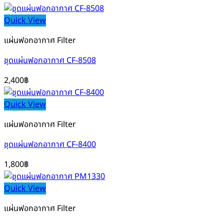
Quick View
แผ่นฟอกอากาศ Filter
ชุดแผ่นฟอกอากาศ CF-8508
2,400
฿
Quick View
แผ่นฟอกอากาศ Filter
ชุดแผ่นฟอกอากาศ CF-8400
1,800
฿
Quick View
แผ่นฟอกอากาศ Filter