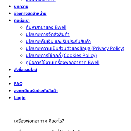
บทความ
ช่องทางจัดจำหน่าย
ติดต่อเรา
ค้นหาสาขาของ Bwell
นโยบายการจัดส่งสินค้า
นโยบายคืนเงิน และ รับประกันสินค้า
นโยบายความเป็นส่วนตัวของข้อมูล (Privacy Policy)
นโยบายการใช้คุกกี้ (Cookies Policy)
คู่มือการใช้งานเครื่องฟอกอากาศ Bwell
สั่งซื้อออนไลน์
FAQ
ลงทะเบียนรับประกันสินค้า
Login
เครื่องฟอกอากาศ คืออะไร?