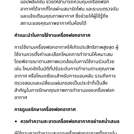
แอปพลิเคชัน ช่วยให้สามารถควบคุมเครื่องฟอก
อากาศได้จากที่ไกลผ่านสมาร์ตโฟน และระบบตรวจจับ
และแจ้งเตือนคุณภาพอากาศ ซึ่งช่วยให้ผู้ใช้รู้ถึง
สถานะของคุณภาพอากาศในห้องได้
คำแนะนำในการใช้งานเครื่องฟอกอากาศ
การใช้งานเครื่องฟอกอากาศให้เกิดประสิทธิภาพสูงสุด ผู้
ใช้งานควรตั้งค่าและเลือกโหมดการทำงานให้เหมาะสม
โดยพิจารณาตามสภาพแวดล้อมในการใช้งานร่วมด้วย
เช่น โหมดอัตโนมัติที่ปรับระดับการทำงานตามคุณภาพ
อากาศ หรือโหมดเงียบสำหรับการนอนหลับ รวมถึงการ
ตรวจสอบและเปลี่ยนแผ่นกรองเป็นประจำก็เป็นสิ่ง
สำคัญในการรักษาคุณภาพการทำงานของเครื่องฟอก
อากาศ
การดูแลรักษาเครื่องฟอกอากาศ
ควรทำความสะอาดเครื่องฟอกอากาศอย่างสม่ำเสมอ
ผู้ใช้งานควรทำความสะอาดเครื่องฟอกอากาศทั้งภายใน